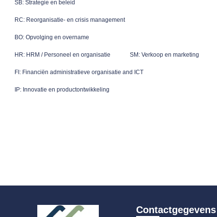
SB: Strategie en beleid
RC: Reorganisatie- en crisis management
BO: Opvolging en overname
HR: HRM / Personeel en organisatie
SM: Verkoop en marketing
FI: Financiën administratieve organisatie and ICT
IP: Innovatie en productontwikkeling
Contactgegevens