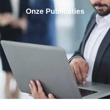
Onze Publicaties